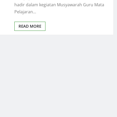
hadir dalam kegiatan Musyawarah Guru Mata
Pelajaran…
READ MORE