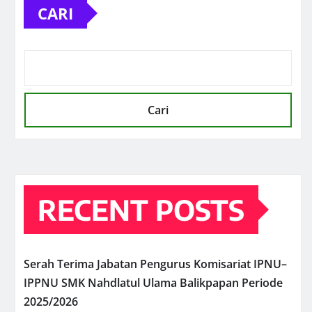
CARI
Cari
RECENT POSTS
Serah Terima Jabatan Pengurus Komisariat IPNU–
IPPNU SMK Nahdlatul Ulama Balikpapan Periode
2025/2026