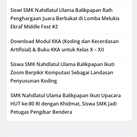
Siswi SMK Nahdlatul Ulama Balikpapan Raih
Penghargaan Juara Berbakat di Lomba Melukis
Ekraf Middle Fest #2
Download Modul KKA (Koding dan Kecerdasan
Artifisial) & Buku KKA untuk Kelas X – XII
Siswa SMK Nahdlatul Ulama Balikpapan Ikuti
Zoom Berpikir Komputasi Sebagai Landasan
Penyusunan Koding
SMK Nahdlatul Ulama Balikpapan Ikuti Upacara
HUT ke-80 RI dengan Khidmat, Siswa SMK Jadi
Petugas Pengibar Bendera