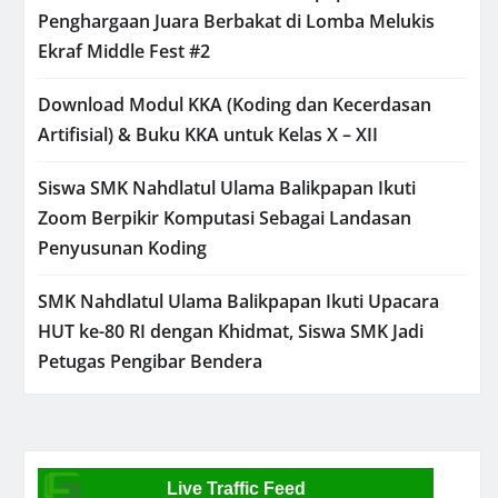
Penghargaan Juara Berbakat di Lomba Melukis
Ekraf Middle Fest #2
Download Modul KKA (Koding dan Kecerdasan
Artifisial) & Buku KKA untuk Kelas X – XII
Siswa SMK Nahdlatul Ulama Balikpapan Ikuti
Zoom Berpikir Komputasi Sebagai Landasan
Penyusunan Koding
SMK Nahdlatul Ulama Balikpapan Ikuti Upacara
HUT ke-80 RI dengan Khidmat, Siswa SMK Jadi
Petugas Pengibar Bendera
Live Traffic Feed