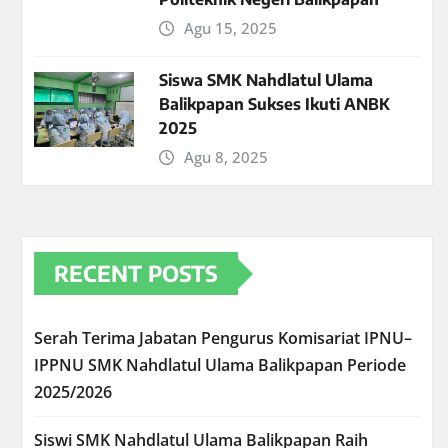
Agu 15, 2025
Siswa SMK Nahdlatul Ulama
Balikpapan Sukses Ikuti ANBK
2025
Agu 8, 2025
RECENT POSTS
Serah Terima Jabatan Pengurus Komisariat IPNU–
IPPNU SMK Nahdlatul Ulama Balikpapan Periode
2025/2026
Siswi SMK Nahdlatul Ulama Balikpapan Raih