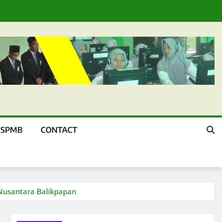
SPMB
CONTACT
Nusantara Balikpapan